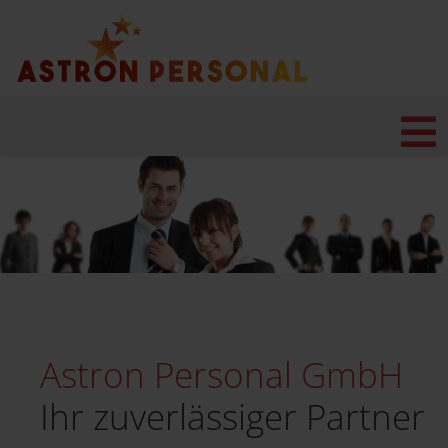
Astron Personal GmbH
Ihr zuverlässiger Partner