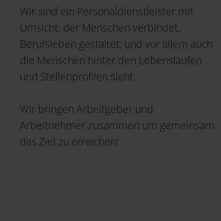
Wir sind ein Personaldienstleister mit
Umsicht, der Menschen verbindet,
Berufsleben gestaltet, und vor allem auch
die Menschen hinter den Lebensläufen
und Stellenprofilen sieht.
Wir bringen Arbeitgeber und
Arbeitnehmer zusammen um gemeinsam
das Ziel zu erreichen!