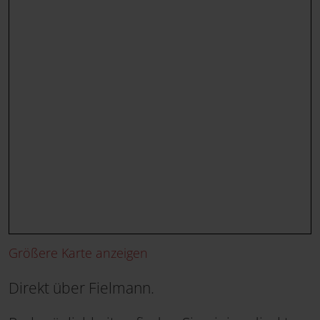
Größere Karte anzeigen
Direkt über Fielmann.