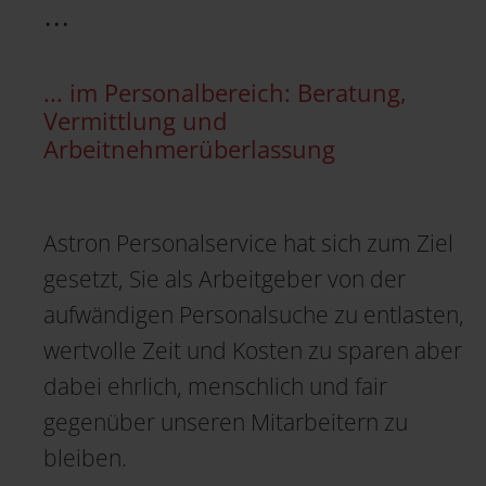
...
... im Personalbereich: Beratung,
Vermittlung und
Arbeitnehmerüberlassung
Astron Personalservice hat sich zum Ziel
gesetzt, Sie als Arbeitgeber von der
aufwändigen Personalsuche zu entlasten,
wertvolle Zeit und Kosten zu sparen aber
dabei ehrlich, menschlich und fair
gegenüber unseren Mitarbeitern zu
bleiben.