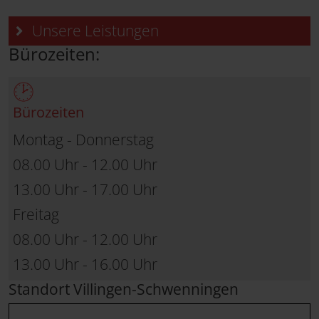
Unsere Leistungen
Bürozeiten:
Bürozeiten
Montag - Donnerstag
08.00 Uhr - 12.00 Uhr
13.00 Uhr - 17.00 Uhr
Freitag
08.00 Uhr - 12.00 Uhr
13.00 Uhr - 16.00 Uhr
Standort Villingen-Schwenningen